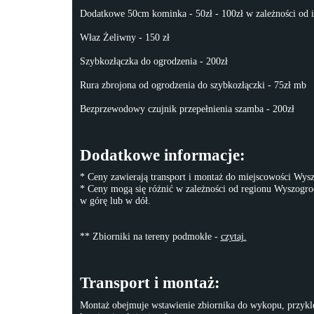
Dodatkowe 50cm kominka - 50zł - 100zł w zależności od i
Właz Żeliwny - 150 zł
Szybkozłączka do ogrodzenia - 200zł
Rura zbrojona od ogrodzenia do szybkozłączki - 75zł mb
Bezprzewodowy czujnik przepełnienia szamba - 200zł
Dodatkowe informacje:
* Ceny zawierają transport i montaż do miejscowości Wys
* Ceny mogą się różnić w zależności od regionu Wyszogro
w górę lub w dół.
** Zbiorniki na tereny podmokłe -
czytaj.
Transport i montaż:
Montaż obejmuje wstawienie zbiornika do wykopu, przykle